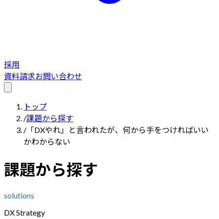
採用
資料請求
お問い合わせ
トップ
/
課題から探す
/
「DXやれ」と言われたが、何から手をつければいい
かわからない
課題から探す
solutions
DX Strategy