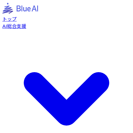
トップ
AI総合支援