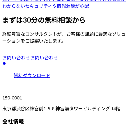
わからない
セキュリティや情報漏洩が心配
まずは30分の無料相談から
経験豊富なコンサルタントが、お客様の課題に最適なソリュ
ーションをご提案いたします。
お問い合わせ
お問い合わせ
資料ダウンロード
150-0001
東京都渋谷区神宮前1-5-8 神宮前タワービルディング 14階
会社情報