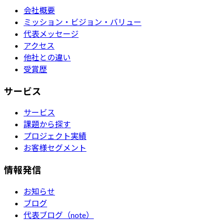
会社概要
ミッション・ビジョン・バリュー
代表メッセージ
アクセス
他社との違い
受賞歴
サービス
サービス
課題から探す
プロジェクト実績
お客様セグメント
情報発信
お知らせ
ブログ
代表ブログ（note）