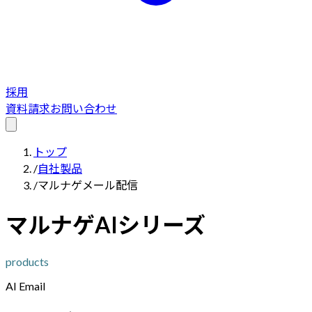
採用
資料請求
お問い合わせ
トップ
/
自社製品
/
マルナゲメール配信
マルナゲAIシリーズ
products
AI Email