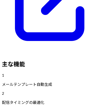
主な機能
1
メールテンプレート自動生成
2
配信タイミングの最適化