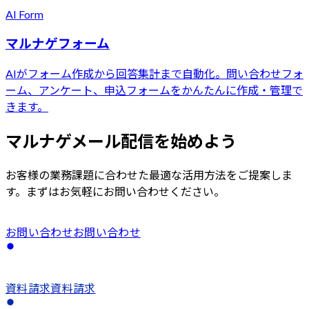
AI Form
マルナゲフォーム
AIがフォーム作成から回答集計まで自動化。問い合わせフォ
ーム、アンケート、申込フォームをかんたんに作成・管理で
きます。
マルナゲメール配信
を始めよう
お客様の業務課題に合わせた最適な活用方法をご提案しま
す。まずはお気軽にお問い合わせください。
お問い合わせ
お問い合わせ
資料請求
資料請求