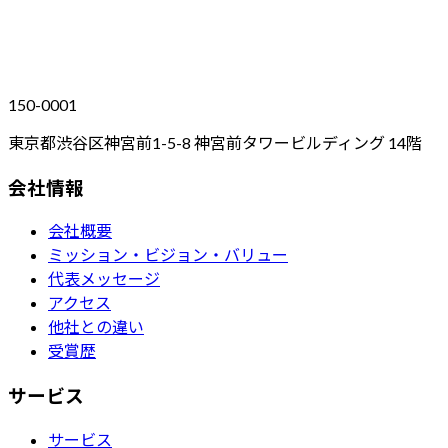
150-0001
東京都渋谷区神宮前1-5-8 神宮前タワービルディング 14階
会社情報
会社概要
ミッション・ビジョン・バリュー
代表メッセージ
アクセス
他社との違い
受賞歴
サービス
サービス