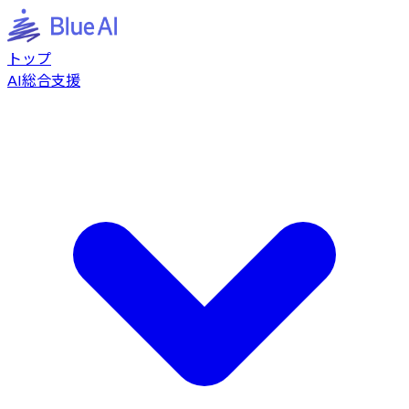
トップ
AI総合支援