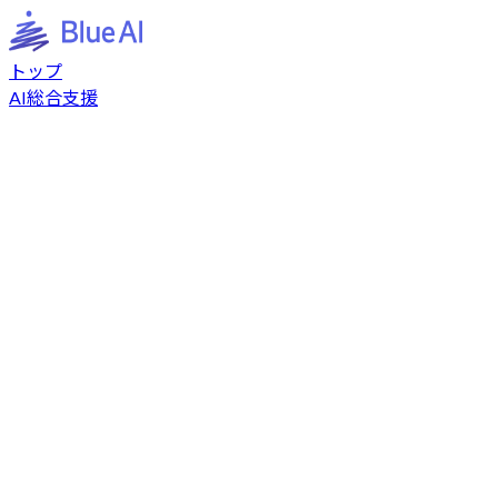
トップ
AI総合支援