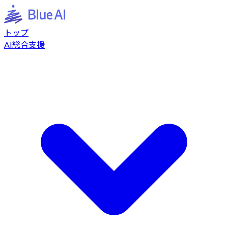
トップ
AI総合支援