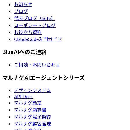
お知らせ
ブログ
代表ブログ（note）
コーポレートブログ
お役立ち資料
ClaudeCode入門ガイド
BlueAIへのご連絡
ご相談・お問い合わせ
マルナゲAIエージェントシリーズ
デザインシステム
API Docs
マルナゲ勤怠
マルナゲ請求書
マルナゲ電子契約
マルナゲ顧客管理