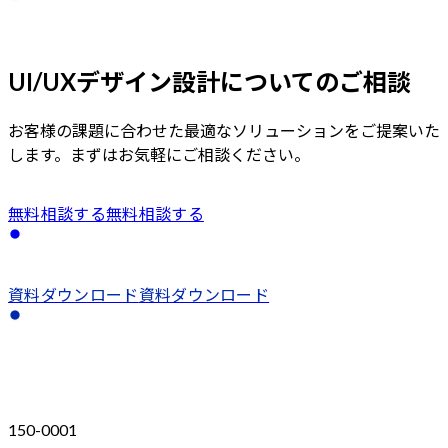
UI/UXデザイン設計
についてのご相談
お客様の課題に合わせた最適なソリューションをご提案いた
します。まずはお気軽にご相談ください。
無料相談する
無料相談する
資料ダウンロード
資料ダウンロード
150-0001