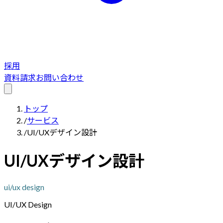
採用
資料請求
お問い合わせ
トップ
/
サービス
/
UI/UXデザイン設計
UI/UXデザイン設計
ui/ux design
UI/UX Design