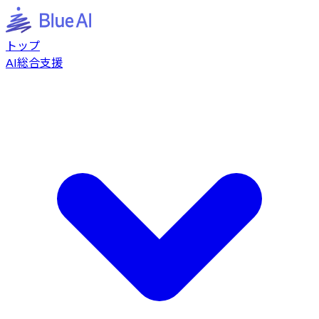
トップ
AI総合支援