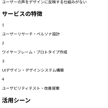
ユーザーの声をデザインに反映する仕組みがない
サービスの特徴
1
ユーザーリサーチ・ペルソナ設計
2
ワイヤーフレーム・プロトタイプ作成
3
UIデザイン・デザインシステム構築
4
ユーザビリティテスト・改善提案
活用シーン