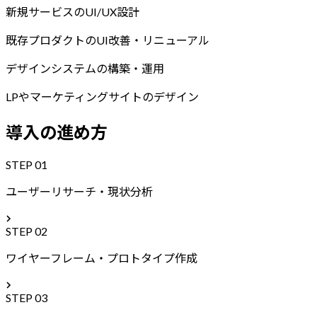
新規サービスのUI/UX設計
既存プロダクトのUI改善・リニューアル
デザインシステムの構築・運用
LPやマーケティングサイトのデザイン
導入の進め方
STEP
01
ユーザーリサーチ・現状分析
STEP
02
ワイヤーフレーム・プロトタイプ作成
STEP
03