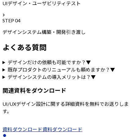
UIデザイン・ユーザビリティテスト
STEP
04
デザインシステム構築・開発引き渡し
よくある質問
デザインだけの依頼も可能ですか？
▼
既存プロダクトのリニューアルも頼めますか？
▼
デザインシステムの導入メリットは？
▼
関連資料をダウンロード
UI/UXデザイン設計
に関する詳細資料を無料でお送りしま
す。
資料ダウンロード
資料ダウンロード