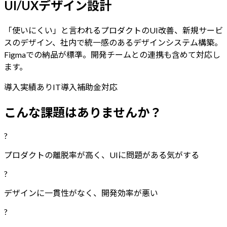
UI/UXデザイン設計
「使いにくい」と言われるプロダクトのUI改善、新規サービ
スのデザイン、社内で統一感のあるデザインシステム構築。
Figmaでの納品が標準。開発チームとの連携も含めて対応し
ます。
導入実績あり
IT導入補助金対応
こんな課題はありませんか？
?
プロダクトの離脱率が高く、UIに問題がある気がする
?
デザインに一貫性がなく、開発効率が悪い
?