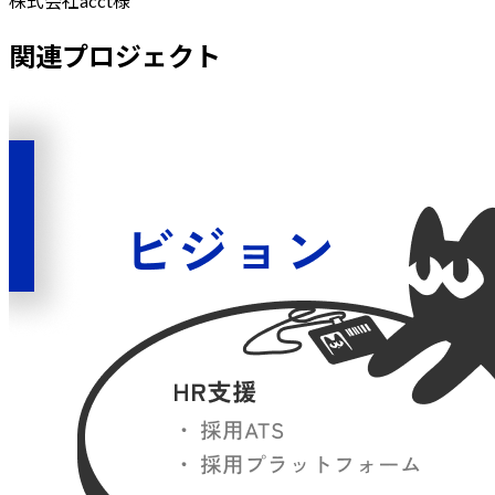
株式会社acct
様
関連プロジェクト