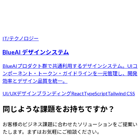
IT/テクノロジー
BlueAI デザインシステム
BlueAIプロダクト群で共通利用するデザインシステム。UIコ
ンポーネント・トークン・ガイドラインを一元管理し、開発
効率とデザイン品質を統一。
UI/UXデザイン
ブランディング
React
TypeScript
Tailwind CSS
同じような課題をお持ちですか？
お客様のビジネス課題に合わせたソリューションをご提案い
たします。まずはお気軽にご相談ください。