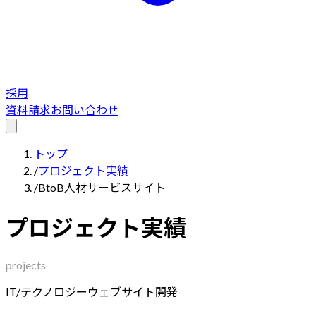
採用
資料請求
お問い合わせ
トップ
/
プロジェクト実績
/
BtoB人材サービスサイト
プロジェクト実績
projects
IT/テクノロジー
ウェブサイト開発