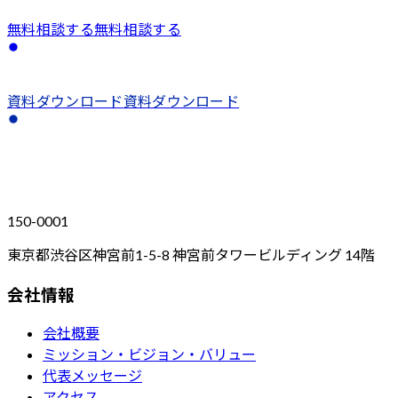
無料相談する
無料相談する
資料ダウンロード
資料ダウンロード
150-0001
東京都渋谷区神宮前1-5-8 神宮前タワービルディング 14階
会社情報
会社概要
ミッション・ビジョン・バリュー
代表メッセージ
アクセス