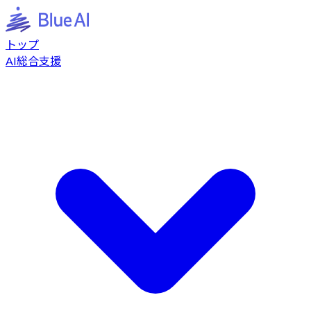
トップ
AI総合支援