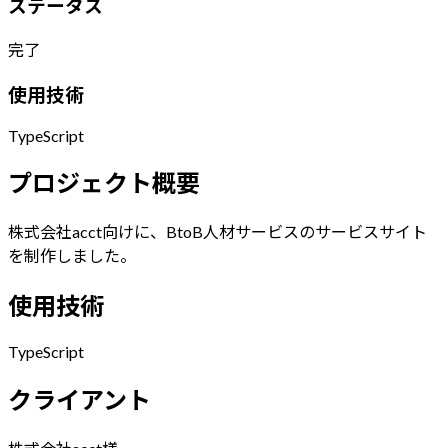
ステータス
完了
使用技術
TypeScript
プロジェクト概要
株式会社acct向けに、BtoB人材サービスのサービスサイト
を制作しました。
使用技術
TypeScript
クライアント