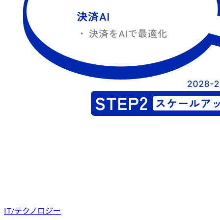
IT/テクノロジー