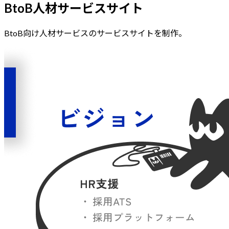
BtoB人材サービスサイト
BtoB向け人材サービスのサービスサイトを制作。