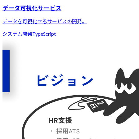
データ可視化サービス
データを可視化するサービスの開発。
システム開発
TypeScript