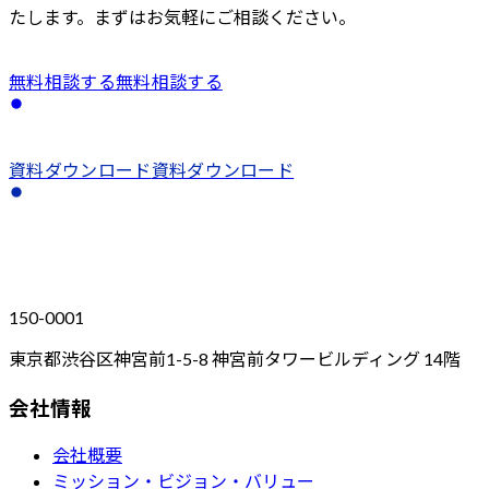
たします。まずはお気軽にご相談ください。
無料相談する
無料相談する
資料ダウンロード
資料ダウンロード
150-0001
東京都渋谷区神宮前1-5-8 神宮前タワービルディング 14階
会社情報
会社概要
ミッション・ビジョン・バリュー