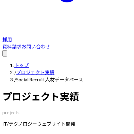
採用
資料請求
お問い合わせ
トップ
/
プロジェクト実績
/
Social Recruit 人材データベース
プロジェクト実績
projects
IT/テクノロジー
ウェブサイト開発