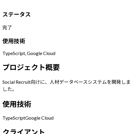
ステータス
完了
使用技術
TypeScript, Google Cloud
プロジェクト概要
Social Recruit向けに、人材データベースシステムを開発しま
した。
使用技術
TypeScript
Google Cloud
クライアント