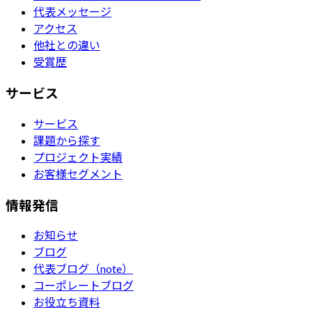
代表メッセージ
アクセス
他社との違い
受賞歴
サービス
サービス
課題から探す
プロジェクト実績
お客様セグメント
情報発信
お知らせ
ブログ
代表ブログ（note）
コーポレートブログ
お役立ち資料