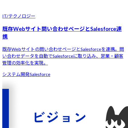
IT/テクノロジー
既存Webサイト問い合わせページとSalesforce連
携
既存Webサイトの問い合わせページとSalesforceを連携。問
い合わせデータを自動でSalesforceに取り込み、営業・顧客
管理の効率化を実現。
システム開発
Salesforce