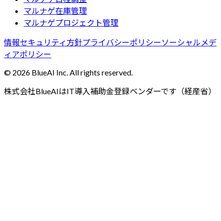
マルナゲ在庫管理
マルナゲプロジェクト管理
情報セキュリティ方針
プライバシーポリシー
ソーシャルメデ
ィアポリシー
©
2026
BlueAI Inc. All rights reserved.
株式会社BlueAIはIT導入補助金登録ベンダーです（経産省）