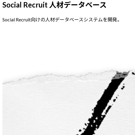
Social Recruit 人材データベース
Social Recruit向けの人材データベースシステムを開発。