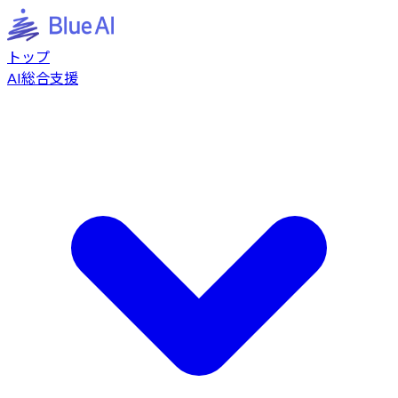
トップ
AI総合支援