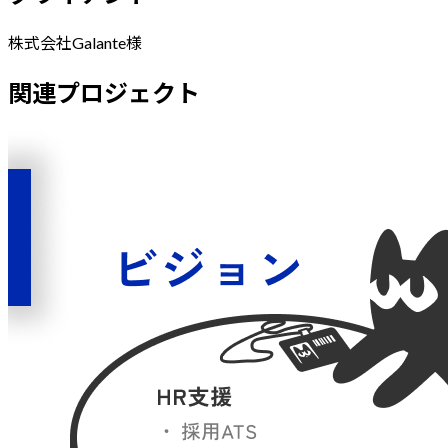
株式会社Galante
様
関連プロジェクト